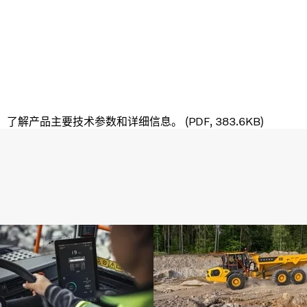
，了解产品主要技术参数和详细信息。 (PDF, 383.6KB)