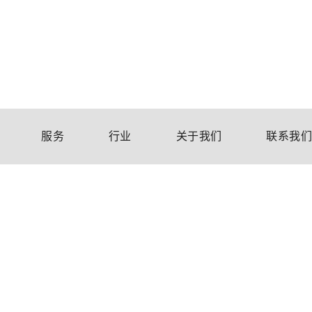
服务
行业
关于我们
联系我