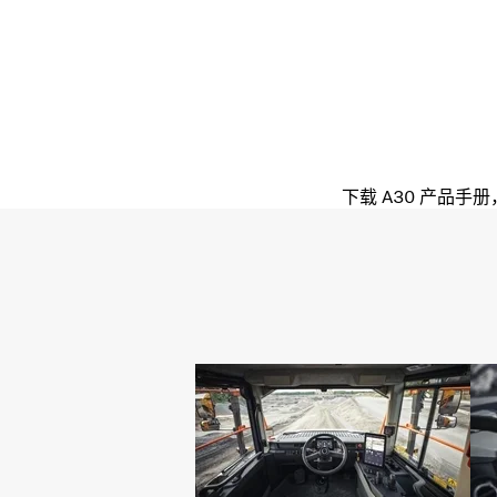
下载 A30 产品手册