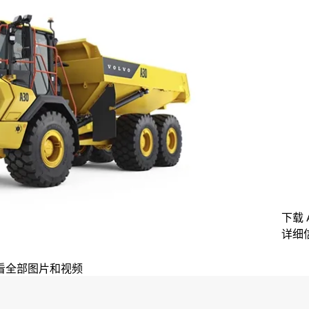
下载
详细信息
看全部图片和视频