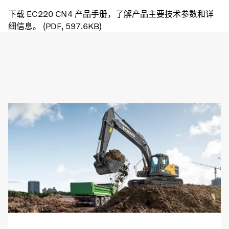
下载 EC220 CN4 产品手册，了解产品主要技术参数和详
细信息。 (PDF, 597.6KB)