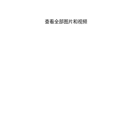
查看全部图片和视频