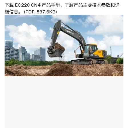
下载 EC220 CN4 产品手册，了解产品主要技术参数和详
细信息。 (PDF, 597.6KB)