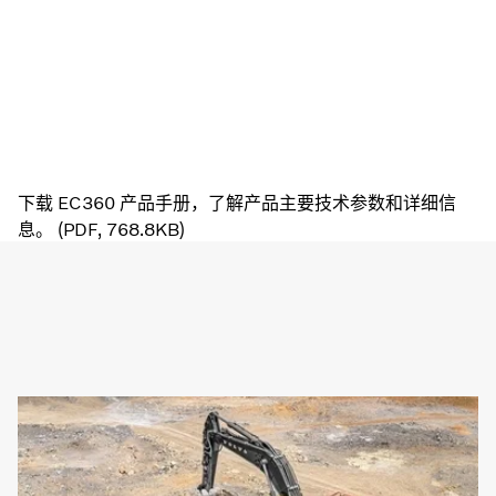
下载 EC360 产品手册，了解产品主要技术参数和详细信
息。 (PDF, 768.8KB)