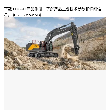
下载 EC360 产品手册，了解产品主要技术参数和详细信
息。 (PDF, 768.8KB)