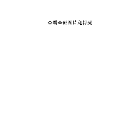
查看全部图片和视频