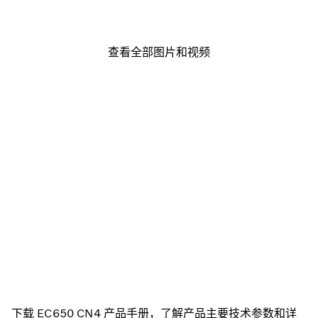
查看全部图片和视频
下载 EC650 CN4 产品手册，了解产品主要技术参数和详