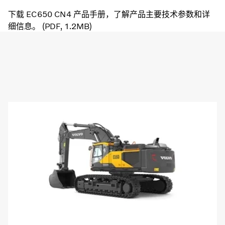
下载 EC650 CN4 产品手册，了解产品主要技术参数和详
细信息。 (PDF, 1.2MB)