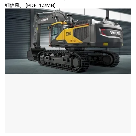
细信息。 (PDF, 1.2MB)