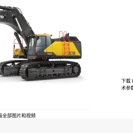
下载 
术参数
看全部图片和视频