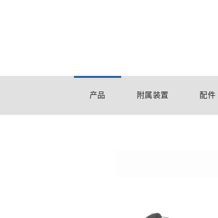
产品
附属装置
配件