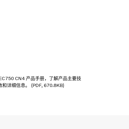
EC750 CN4 产品手册，了解产品主要技
和详细信息。 (PDF, 670.8KB)