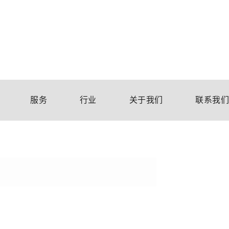
服务
行业
关于我们
联系我