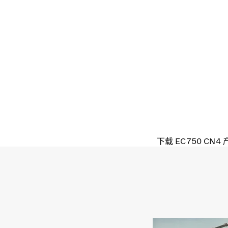
下载 EC750 CN