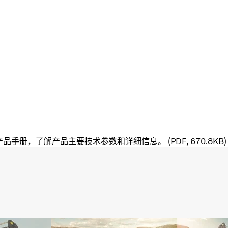
4 产品手册，了解产品主要技术参数和详细信息。 (PDF, 670.8KB)