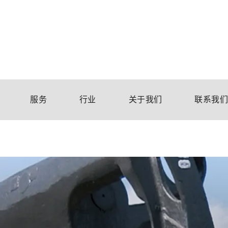
服务
行业
关于我们
联系我