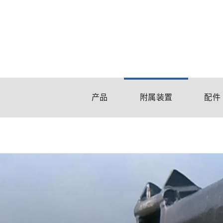
产品
附属装置
配件