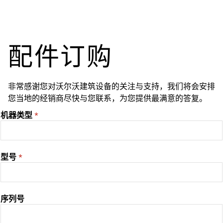
配件订购
非常感谢您对沃尔沃建筑设备的关注与支持，我们将会安排
您当地的经销商尽快与您联系，为您提供最满意的答复。
机器类型
型号
序列号