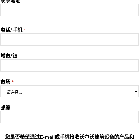
联系地址
电话/手机
城市/镇
市场
邮编
您是否希望通过E-mail或手机接收沃尔沃建筑设备的产品和