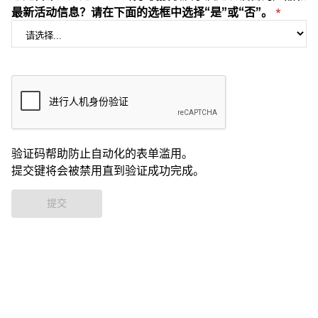
最新活动信息？请在下面的选框中选择“是”或“否”。
验证码帮助防止自动化的表单滥用。
提交键将会被禁用直到验证成功完成。
提交