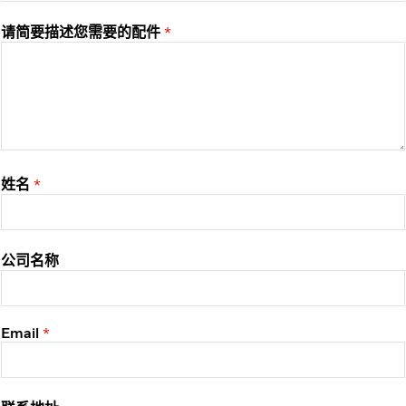
请简要描述您需要的配件
姓名
公司名称
Email