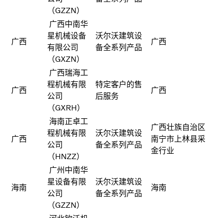
（GZZN）
广西中南华
星机械设备
沃尔沃建筑设
广西
广西
有限公司
备全系列产品
（GXZN）
广西瑞海工
程机械有限
特定客户的售
广西
广西
公司
后服务
（GXRH）
海南正卓工
广西壮族自治区
程机械有限
沃尔沃建筑设
广西
南宁市上林县采
公司
备全系列产品
金行业
（HNZZ）
广州中南华
星设备有限
沃尔沃建筑设
海南
海南
公司
备全系列产品
（GZZN）