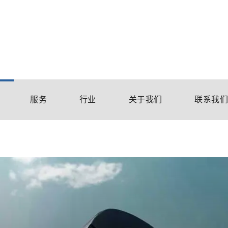
服务
行业
关于我们
联系我