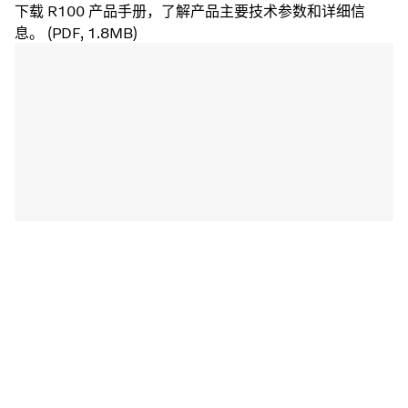
下载 R100 产品手册，了解产品主要技术参数和详细信
息。 (PDF, 1.8MB)