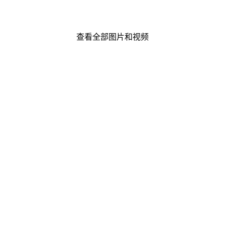
查看全部图片和视频