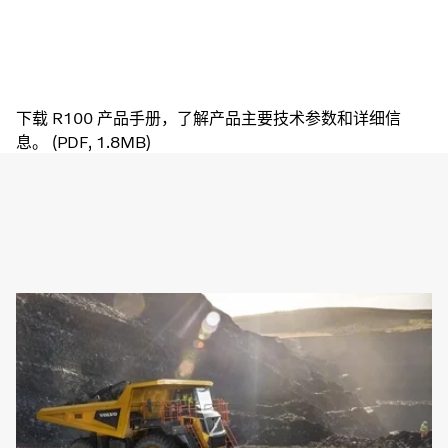
下载 R100 产品手册，了解产品主要技术参数和详细信
息。 (PDF, 1.8MB)